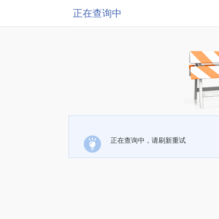
正在查询中
正在查询中，请刷新重试