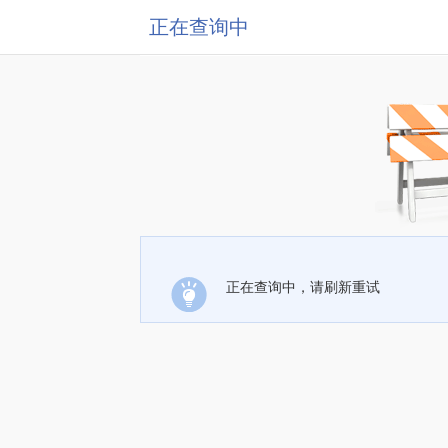
正在查询中
正在查询中，请刷新重试