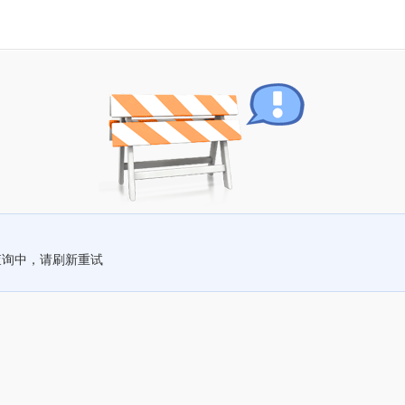
查询中，请刷新重试