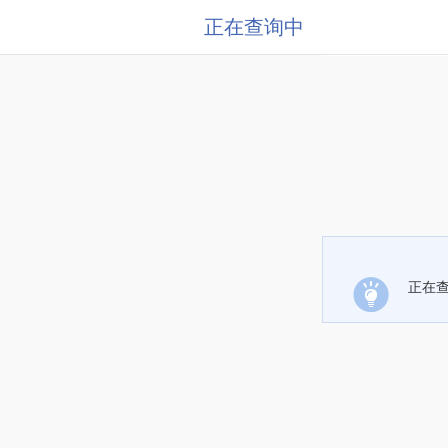
正在查询中
正在