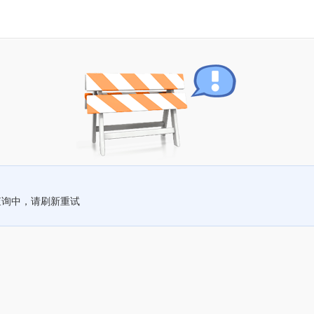
查询中，请刷新重试