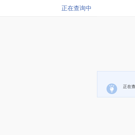
正在查询中
正在