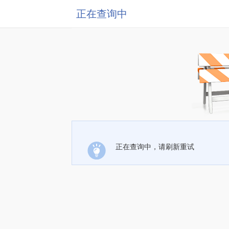
正在查询中
正在查询中，请刷新重试