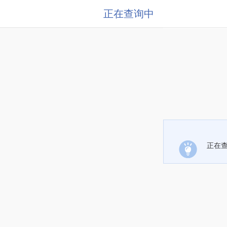
正在查询中
正在