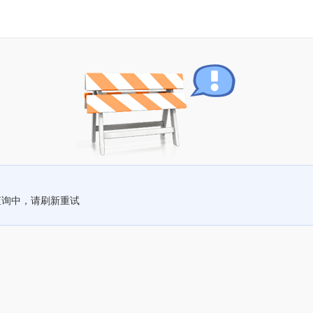
查询中，请刷新重试