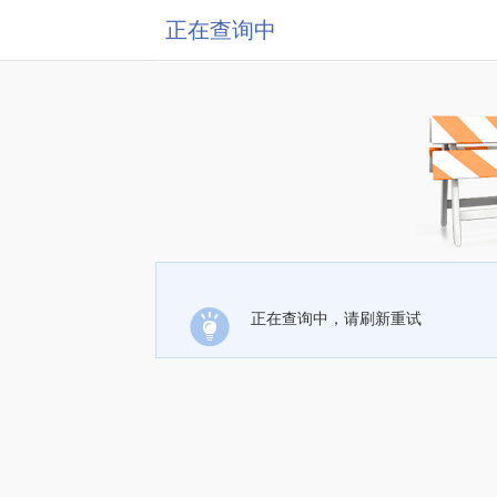
正在查询中
正在查询中，请刷新重试