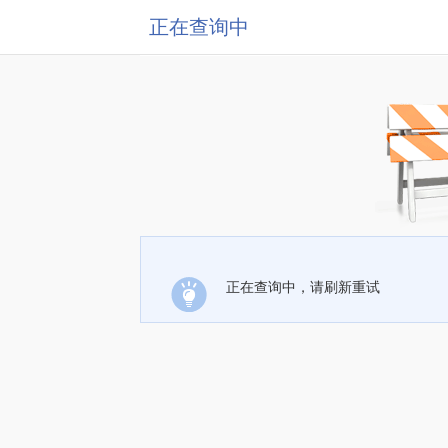
正在查询中
正在查询中，请刷新重试