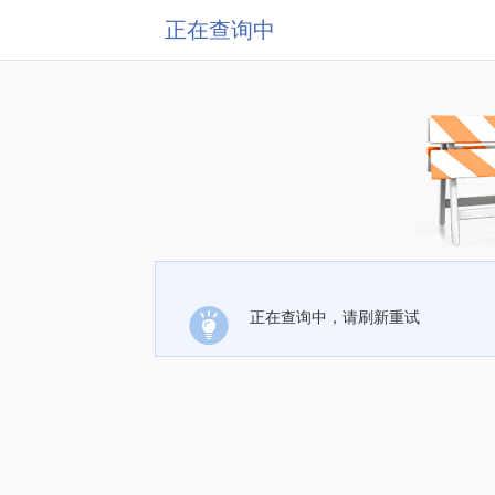
正在查询中
正在查询中，请刷新重试