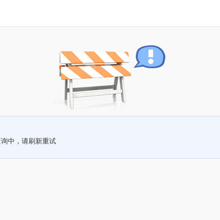
查询中，请刷新重试