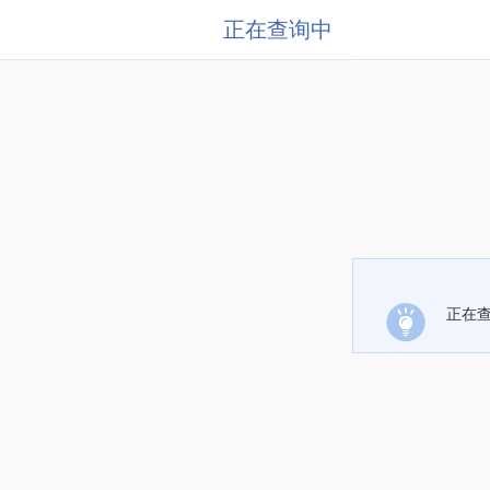
正在查询中
正在