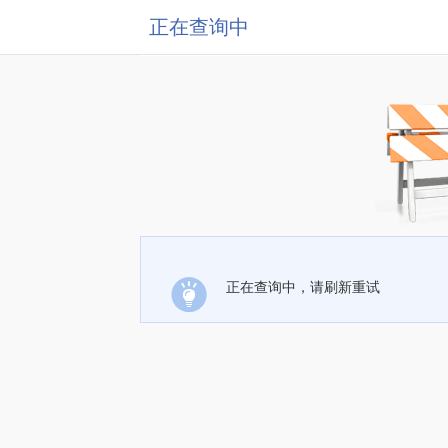
正在查询中
正在查询中，请刷新重试