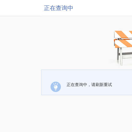
正在查询中
正在查询中，请刷新重试