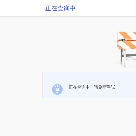
正在查询中
正在查询中，请刷新重试