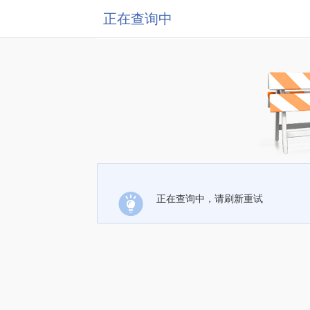
正在查询中
正在查询中，请刷新重试