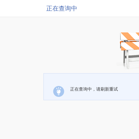
正在查询中
正在查询中，请刷新重试