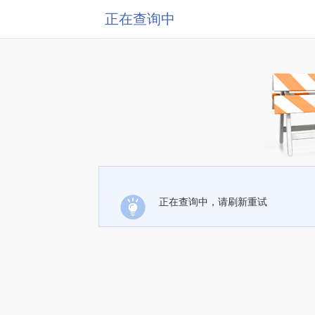
正在查询中
正在查询中，请刷新重试