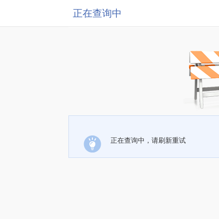
正在查询中
正在查询中，请刷新重试